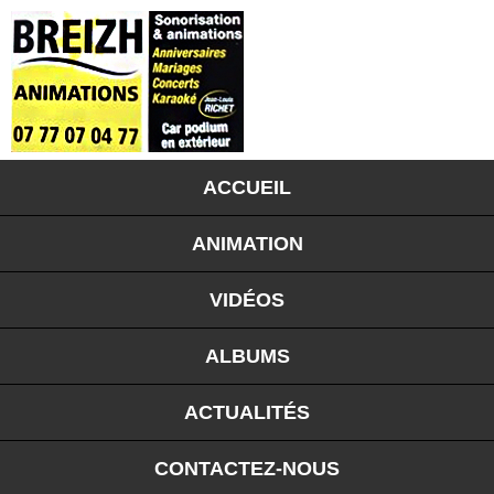
ACCUEIL
ANIMATION
VIDÉOS
ALBUMS
ACTUALITÉS
CONTACTEZ-NOUS